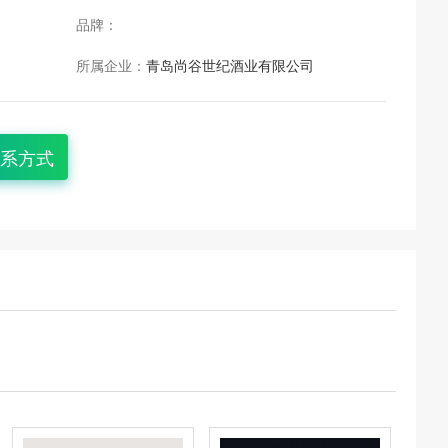
品牌：
所属企业：
青岛尚谷世纪酒业有限公司
系方式