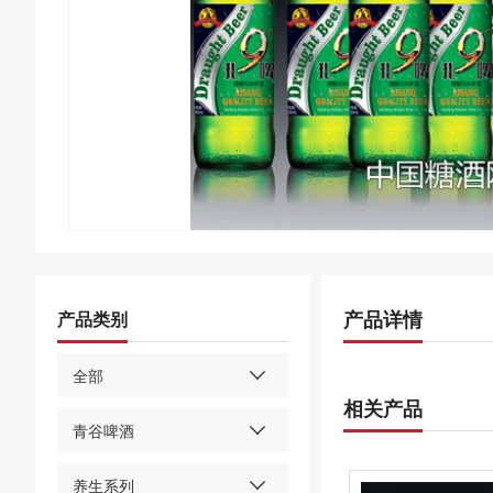
产品详情
产品类别
全部
相关产品
青谷啤酒
养生系列