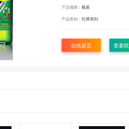
产品规格：
瓶装
产品类别：
扎啤系列
在线留言
查看联