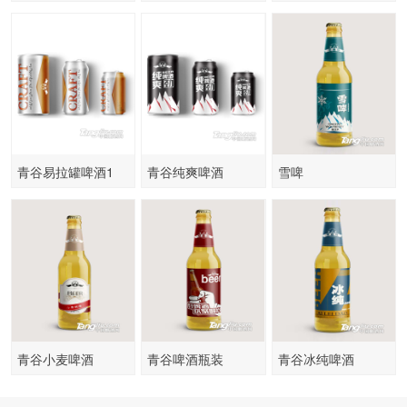
青谷易拉罐啤酒1
青谷纯爽啤酒
雪啤
青谷小麦啤酒
青谷啤酒瓶装
青谷冰纯啤酒