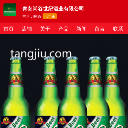
青岛尚谷世纪酒业有限公司
主营：啤酒
已年审
首页
店铺
关于
产品
新闻
留言
联系