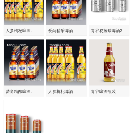
人参枸杞啤酒.
爱尚精酿啤酒
青谷易拉罐啤酒2
爱尚精酿啤酒.
人参枸杞啤酒
青谷啤酒瓶装