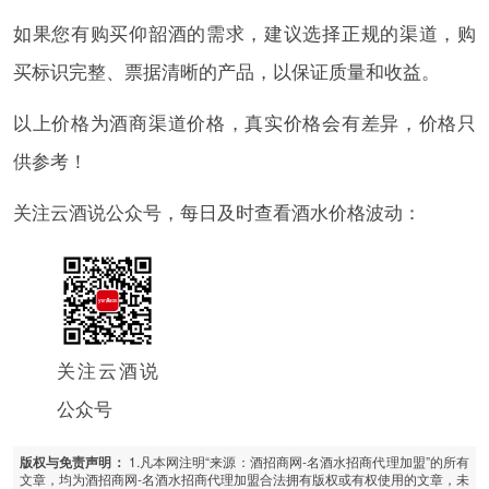
如果您有购买仰韶酒的需求，建议选择正规的渠道，购
买标识完整、票据清晰的产品，以保证质量和收益。
以上价格为酒商渠道价格，真实价格会有差异，价格只
供参考！
关注云酒说公众号，每日及时查看酒水价格波动：
关注云酒说
公众号
1.凡本网注明“来源：酒招商网-名酒水招商代理加盟”的所有
版权与免责声明：
文章，均为酒招商网-名酒水招商代理加盟合法拥有版权或有权使用的文章，未