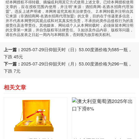
经本网授权不得转载、摘编或利用其它方式使用上述文章。已经本网授权使用
文章的，应在授权范围内使用，并注明“来源：酒招商网-名酒水招商代理加
盟”。违反上述声明者，本网将追究其相关法律责任。 2.本网转载并注明自其
它来源（非酒招商网-名酒水招商代理加盟）的文章，目的在于传递更多信息，
并不代表本网赞同其观点或和对其真实性负责，不承担此类作品侵权行为的直
接责任及连带责任。其他媒体、网站或个人从本网转载时，必须保留本网注明
的文章第一来源，并自负版权等法律责任。 3.如涉及作品内容、版权等问题，
请在作品发表之日起一周内与本网联系，否则视为放弃相关权利。
上一篇：
2025-07-29日仰韶天时（日）53.00度酒价格为585一瓶，
下跌 45元
下一篇：
2025-07-29日仰韶天时（月）53.00度酒价格为296一瓶，
下跌 7元
相关文章