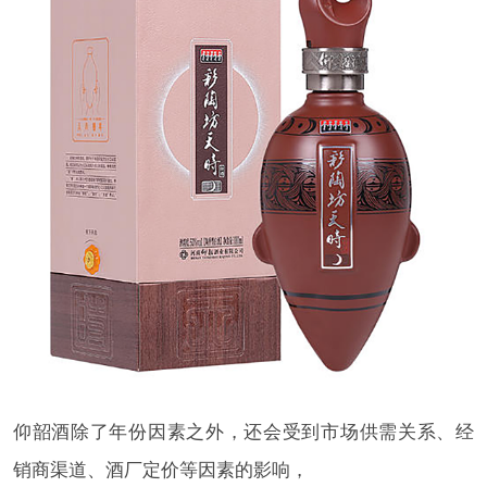
仰韶酒除了年份因素之外，还会受到市场供需关系、经
销商渠道、酒厂定价等因素的影响，