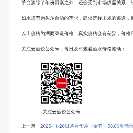
茅台酒除了年份因素之外，还会受到市场供需关系、
如果您有购买茅台酒的需求，建议选择正规的渠道，
以上价格为酒商渠道价格，真实价格会有差异，价格
关注云酒说公众号，每日及时查看酒水价格波动：
关注云酒说公众号
上一篇：
2025-11-20日茅台华茅（金奖）53.00度酒