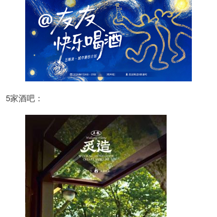
5家酒吧：