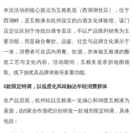
本次活动的核心据点为五粮炙造（西湖潮饮店），位于
西湖畔，是五粮液在杭州设立的白酒文化体验馆。该门
店定位区别于传统白酒专卖店，不以产品陈列销售为主
要功能，而是融合餐饮、品鉴、社交与品牌文化展示于
一体，消费者可在店内用餐、饮酒，并体验五粮液的酿
造工艺与文化内容。活动期间，五粮炙造承担地图领
取、线下抽奖及品牌体验等多重功能。
5款限定特调，以低度化风味触达年轻消费群体
在产品层面，杭州站以五粮液一见倾心和39度五粮液为
基酒，由5家合作酒吧分别研发一款城市限定特调，具体
包括：