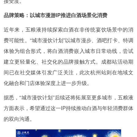
接受度。
品牌策略：以城市漫游IP推进白酒场景化消费
近年来，五粮液持续探索白酒在非传统宴饮场景中的消
费可能性。“城市漫饮计划”以城市漫步、酒吧打卡、特调
体验为组合形式，将白酒消费嵌入城市日常动线，尝试
建立更轻量化、社交化的品牌接触方式。成都站活动期
间已在社交媒体引发广泛关注，此次杭州站则在地域文
化融合和门店体验深度上进一步升级。
据悉，“城市漫饮计划”后续还将拓展至更多城市，五粮液
方面表示，希望通过这一IP持续推动白酒与年轻消费群体
的双向沟通。