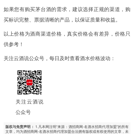
如果您有购买茅台酒的需求，建议选择正规的渠道，购
买标识完整、票据清晰的产品，以保证质量和收益。
以上价格为酒商渠道价格，真实价格会有差异，价格只
供参考！
关注云酒说公众号，每日及时查看酒水价格波动：
关注云酒说
公众号
1.凡本网注明“来源：酒招商网-名酒水招商代理加盟”的所有
版权与免责声明：
文章，均为酒招商网-名酒水招商代理加盟合法拥有版权或有权使用的文章，未