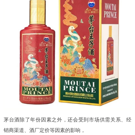
茅台酒除了年份因素之外，还会受到市场供需关系、经
销商渠道、酒厂定价等因素的影响，