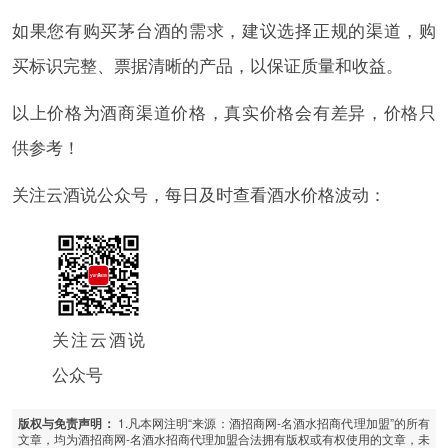
如果您有购买茅台酒的需求，建议选择正规的渠道，购
买标识完整、票据清晰的产品，以保证质量和收益。
以上价格为酒商渠道价格，真实价格会有差异，价格只
供参考！
关注云酒说公众号，每日及时查看酒水价格波动：
关注云酒说
公众号
1.凡本网注明“来源：酒招商网-名酒水招商代理加盟”的所有
版权与免责声明：
文章，均为酒招商网-名酒水招商代理加盟合法拥有版权或有权使用的文章，未