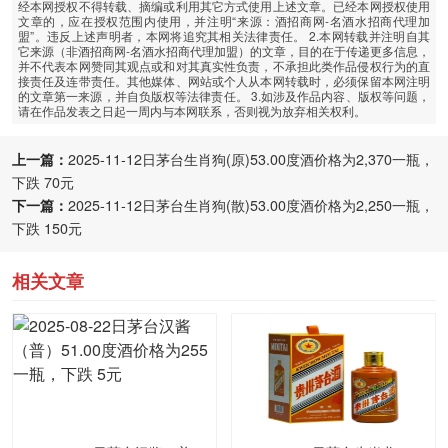
经本网授权不得转载、摘编或利用其它方式使用上述文章。已经本网授权使用
文章的，应在授权范围内使用，并注明“来源：酒招商网-名酒水招商代理加
盟”。违反上述声明者，本网将追究其相关法律责任。 2.本网转载并注明自其
它来源（非酒招商网-名酒水招商代理加盟）的文章，目的在于传递更多信息，
并不代表本网赞同其观点或和对其真实性负责，不承担此类作品侵权行为的直
接责任及连带责任。其他媒体、网站或个人从本网转载时，必须保留本网注明
的文章第一来源，并自负版权等法律责任。 3.如涉及作品内容、版权等问题，
请在作品发表之日起一周内与本网联系，否则视为放弃相关权利。
上一篇：
2025-11-12日茅台生肖狗(原)53.00度酒价格为2,370一瓶，
下跌 70元
下一篇：
2025-11-12日茅台生肖狗(散)53.00度酒价格为2,250一瓶，
下跌 150元
相关文章