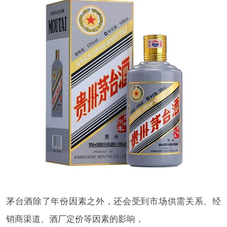
茅台酒除了年份因素之外，还会受到市场供需关系、经
销商渠道、酒厂定价等因素的影响，