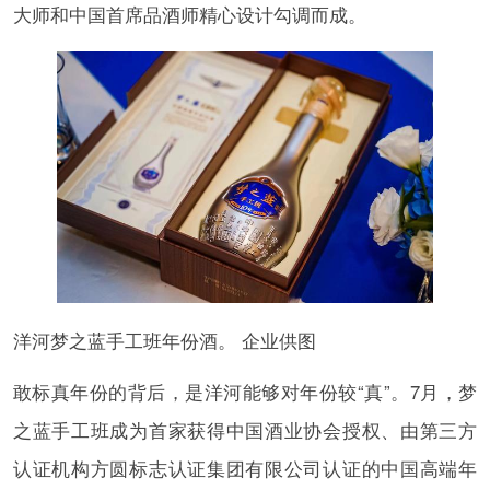
大师和中国首席品酒师精心设计勾调而成。
洋河梦之蓝手工班年份酒。 企业供图
敢标真年份的背后，是洋河能够对年份较“真”。7月，梦
之蓝手工班成为首家获得中国酒业协会授权、由第三方
认证机构方圆标志认证集团有限公司认证的中国高端年