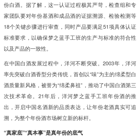
份白酒。据了解，这一认证过程极其严苛，检查组和专
家团队要对年份基酒和成品酒的证据溯源、检验检测等
18个关键步骤进行审查，同时产品要满足51项具体认证
标准要求，以确保梦之蓝手工班的生产与标准的符合性
以及产品的一致性。
在中国白酒发展过程中，洋河不断突破。2003年，洋河
率先突破白酒香型分类传统，首创以“味”为主的绵柔型白
酒质量新风格，被誉为“绵柔鼻祖”，推动了中国白酒第三
次技术革命。21年后，洋河梦之蓝手工班年份酒的推
出，开启中国名酒新的品质表达，让年份老酒真实可追
溯，为整个年份酒市场树立新的标杆。
“真家底”“真本事”是真年份的底气