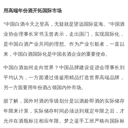
用高端年份酒开拓国际市场
“中国白酒今天之登高，无疑就是望远国际蓝海。”中国酒
业协会理事长宋书玉曾表示，走出国门，实现国际化，
是中国白酒产业共同的理想。作为产业引航者，一直以
来，中国白酒国际化是中国名酒企业的重要使命。
中国白酒如何走向世界？中国品牌建设促进会理事长刘
平均认为，一方面通过借鉴用精品打造世界高端品牌，
另一方面要用年份酒占领国内外市场。
据了解，国外对酒的等级划分是以酒龄即酒的实际储存
年限来计算，实际储存时间必须达到规定年限之后，才
允许在酒瓶标注相应年限。梦之蓝手工班严格向国际标