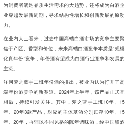
为消费者满足品质生活需求的大趋势，还将成为白酒企
业穿越发展新周期，寻求结构性增长和创新发展的原动
力。
在业内人士看来，过去中国高端白酒市场的竞争主要聚
焦于产区、香型和价位，未来高端白酒竞争本质是“规模
化真年份”竞争，年份酒有望成为白酒行业竞争和发展的
主流。
洋河梦之蓝手工班年份酒的推出，被业内认为打开了高
端年份酒竞争的新赛道。2024年上半年，该产品正式亮
相后，持续引发关注。其中，梦之蓝手工班10年、15
年、20年3款产品，对应的主体基酒分别贮存10年、15
年、20年，再辅以不同风格的陈年调味酒，经中国酿酒