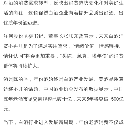
对酒的消费需求转型，反映出消费趋势变化和对美好生
活的向往，这也促进白酒企业向着提升品质出好酒、出
优质年份酒迈进。
洋河股份党委书记、董事长张联东曾表示，未来白酒消
费不再只是为了满足实用需求，“情绪价值、情感链接、
情怀认同”将会更加重要，“买陈、藏真、喝年份”的消费
群体将持续扩大。
酒是陈的香，年份酒始终是白酒产业发展、美酒品质表
达绕不开的话题。中国酒业协会发布的数据显示，中国
陈年老酒市场交易规模已破千亿，未来5年将突破1500亿
元。
当下，白酒行业进入发展新周期，年份老酒消费不仅成