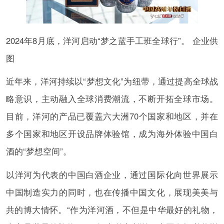
2024年8月底，洋河启动“梦之蓝手工班全球行”。 企业供
图
近年来，洋河持续以“梦想文化”为纽带，通过提高全球战
略意识，主动融入全球消费潮流，不断开拓全球市场。
目前，洋河的产品已覆盖六大洲70个国家和地区，并在
多个国家和地区开设品牌体验馆，成为海外体验中国白
酒的“梦想空间”。
以洋河为代表的中国白酒企业，通过国际化向世界展示
中国制造实力的同时，也在传播中国文化，展现美美与
共的博大情怀。“作为洋河酒，不但是中华最好的礼物，