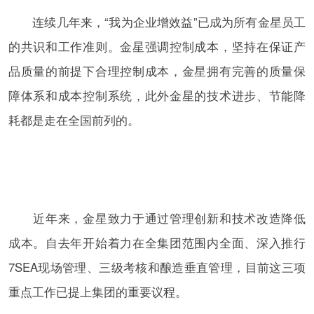
连续几年来，“我为企业增效益”已成为所有金星员工
的共识和工作准则。金星强调控制成本，坚持在保证产
品质量的前提下合理控制成本，金星拥有完善的质量保
障体系和成本控制系统，此外金星的技术进步、节能降
耗都是走在全国前列的。
近年来，金星致力于通过管理创新和技术改造降低
成本。自去年开始着力在全集团范围内全面、深入推行
7SEA现场管理、三级考核和酿造垂直管理，目前这三项
重点工作已提上集团的重要议程。