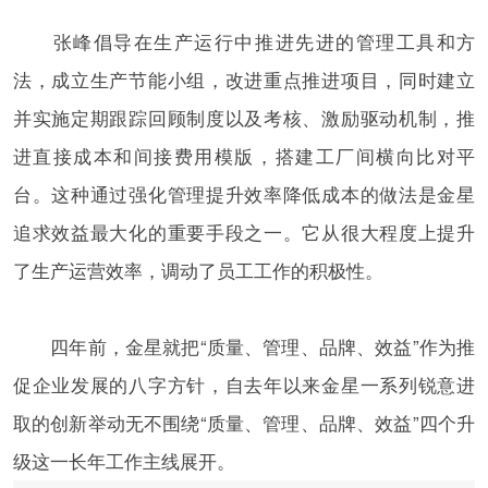
张峰倡导在生产运行中推进先进的管理工具和方
法，成立生产节能小组，改进重点推进项目，同时建立
并实施定期跟踪回顾制度以及考核、激励驱动机制，推
进直接成本和间接费用模版，搭建工厂间横向比对平
台。这种通过强化管理提升效率降低成本的做法是金星
追求效益最大化的重要手段之一。它从很大程度上提升
了生产运营效率，调动了员工工作的积极性。
四年前，金星就把“质量、管理、品牌、效益”作为推
促企业发展的八字方针，自去年以来金星一系列锐意进
取的创新举动无不围绕“质量、管理、品牌、效益”四个升
级这一长年工作主线展开。