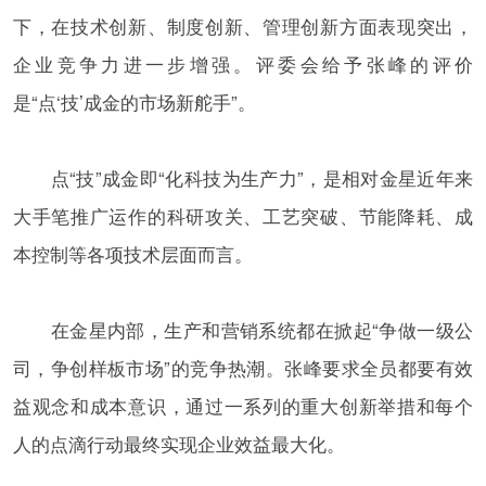
下，在技术创新、制度创新、管理创新方面表现突出，
企业竞争力进一步增强。评委会给予张峰的评价
是“点‘技’成金的市场新舵手”。
点“技”成金即“化科技为生产力”，是相对金星近年来
大手笔推广运作的科研攻关、工艺突破、节能降耗、成
本控制等各项技术层面而言。
在金星内部，生产和营销系统都在掀起“争做一级公
司，争创样板市场”的竞争热潮。张峰要求全员都要有效
益观念和成本意识，通过一系列的重大创新举措和每个
人的点滴行动最终实现企业效益最大化。