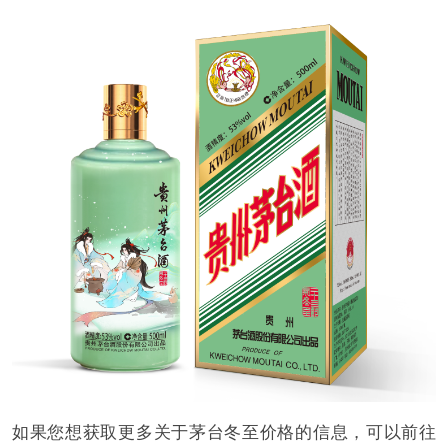
如果您想获取更多关于茅台冬至价格的信息，可以前往