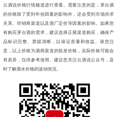
云酒说价格行情频道进行查看。需要注意的是，茅台酒
的价格除了受到年份因素的影响外，还会受到市场供求
关系、经销商渠道以及酒厂定价等因素的影响。如果您
有购买茅台酒的需求，建议选择正规渠道购买，确保产
品标识完整、票据清晰，以保证质量和收益。请您注
意，以上价格为酒商渠道的批发价格，实际价格可能会
有差异，仅供参考使用。建议您关注云酒说公众号，及
时了解酒水价格的波动情况。