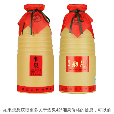
如果您想获取更多关于酒鬼42°湘泉价格的信息，可以前