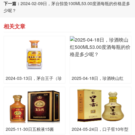
下一篇：
2024-02-09日，茅台惊蛰100ML53.00度酒每瓶的价格是多
少呢？
相关文章
2024-03-13日，茅台王子（珍
2025-04-18日，珍酒映山红
品）500ML53.00度酒每瓶的
500ML53.00度酒每瓶的价格
价格是多少呢？
是多少呢？
2025-11-30日五粮液15酱
2024-05-24日，口子窖10年型