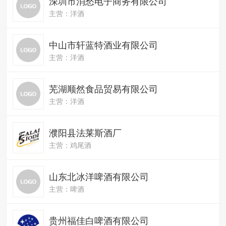
深圳市消愁电子商务有限公司
主营：洋酒
中山市轩蓝特酒业有限公司
主营：洋酒
芜湖顺然食品贸易有限公司
主营：洋酒
濮阳县法莱斯酒厂
主营：鸡尾酒
山东北冰洋啤酒有限公司
主营：啤酒
贵州福佳白啤酒有限公司