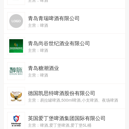
青岛青瑞啤酒有限公司
主营：啤酒
青岛尚谷世纪酒业有限公司
主营：啤酒
青岛糖潮酒业
主营：啤酒
德国凯思特啤酒股份有限公司
主营：易拉罐啤酒,500ml啤酒,小支啤酒、夜场啤酒
英国爱丁堡啤酒集团国际有限公司
主营：啤酒,爱丁堡啤酒,爱丁堡5L桶