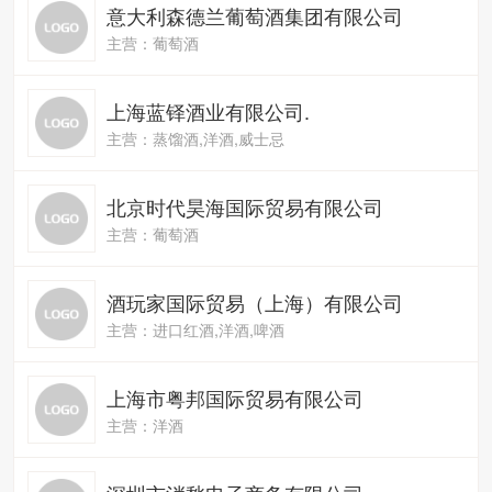
意大利森德兰葡萄酒集团有限公司
主营：葡萄酒
上海蓝铎酒业有限公司.
主营：蒸馏酒,洋酒,威士忌
北京时代昊海国际贸易有限公司
主营：葡萄酒
酒玩家国际贸易（上海）有限公司
主营：进口红酒,洋酒,啤酒
上海市粤邦国际贸易有限公司
主营：洋酒