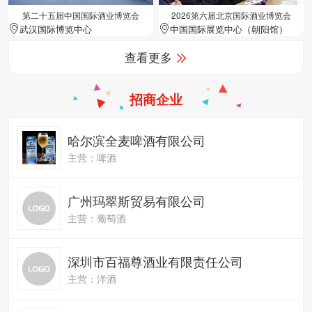
第二十五届中国国际酒业博览会
2026第六届北京国际酒业博览会
武汉国际博览中心
中国国际展览中心（朝阳馆）
查看更多
招商企业
哈尔滨全麦啤酒有限公司
主营：啤酒
广州玛翠斯贸易有限公司
主营：葡萄酒
深圳市百福尊酒业有限责任公司
主营：洋酒