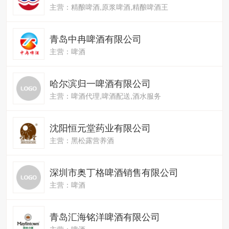
主营：精酿啤酒,原浆啤酒,精酿啤酒王
青岛中冉啤酒有限公司
主营：啤酒
哈尔滨归一啤酒有限公司
主营：啤酒代理,啤酒配送,酒水服务
沈阳恒元堂药业有限公司
主营：黑松露营养酒
深圳市奥丁格啤酒销售有限公司
主营：啤酒
青岛汇海铭洋啤酒有限公司
主营：啤酒