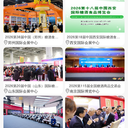
2026第38届中国（郑州）糖酒食品交易会
2026第18届中国西安国际糖酒食品展览会
郑州国际会展中心
西安国际会展中心
2026第20届中国（山东）国际糖酒食品交易会
2026第115届全国糖酒商品交易会
山东国际会展中心
南京国际博览中心