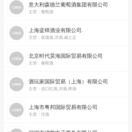
意大利森德兰葡萄酒集团有限公司
主营：葡萄酒
上海蓝铎酒业有限公司.
主营：蒸馏酒,洋酒,威士忌
北京时代昊海国际贸易有限公司
主营：葡萄酒
酒玩家国际贸易（上海）有限公司
主营：进口红酒,洋酒,啤酒
上海市粤邦国际贸易有限公司
主营：洋酒