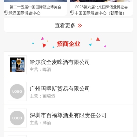
第二十五届中国国际酒业博览会
2026第六届北京国际酒业博览会
武汉国际博览中心
中国国际展览中心（朝阳馆）
查看更多
招商企业
哈尔滨全麦啤酒有限公司
主营：啤酒
广州玛翠斯贸易有限公司
主营：葡萄酒
深圳市百福尊酒业有限责任公司
主营：洋酒