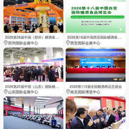
2026第38届中国（郑州）糖酒食品交易会
2026第18届中国西安国际糖酒食品展览会
郑州国际会展中心
西安国际会展中心
2026第20届中国（山东）国际糖酒食品交易会
2026第115届全国糖酒商品交易会
山东国际会展中心
南京国际博览中心