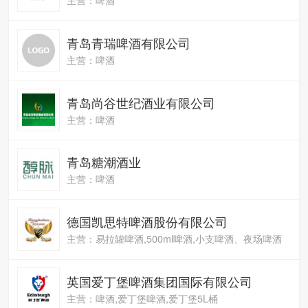
青岛青瑞啤酒有限公司
主营：啤酒
青岛尚谷世纪酒业有限公司
主营：啤酒
青岛糖潮酒业
主营：啤酒
德国凯思特啤酒股份有限公司
主营：易拉罐啤酒,500ml啤酒,小支啤酒、夜场啤酒
英国爱丁堡啤酒集团国际有限公司
主营：啤酒,爱丁堡啤酒,爱丁堡5L桶