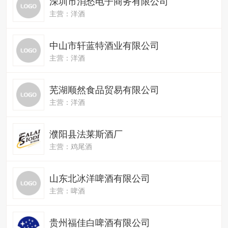
深圳市消愁电子商务有限公司
主营：洋酒
中山市轩蓝特酒业有限公司
主营：洋酒
芜湖顺然食品贸易有限公司
主营：洋酒
濮阳县法莱斯酒厂
主营：鸡尾酒
山东北冰洋啤酒有限公司
主营：啤酒
贵州福佳白啤酒有限公司