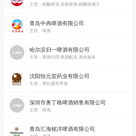
主营：精酿啤酒,原浆啤酒,精酿啤酒王
青岛中冉啤酒有限公司
主营：啤酒
哈尔滨归一啤酒有限公司
主营：啤酒代理,啤酒配送,酒水服务
沈阳恒元堂药业有限公司
主营：黑松露营养酒
深圳市奥丁格啤酒销售有限公司
主营：啤酒
青岛汇海铭洋啤酒有限公司
主营：啤酒