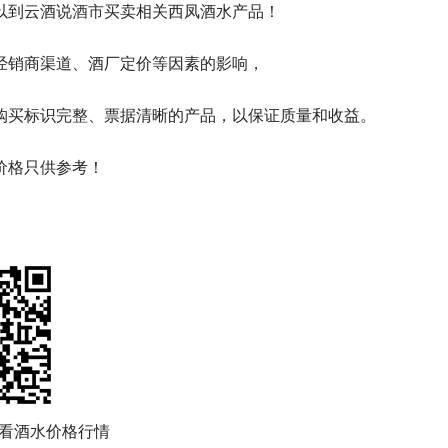
以到云酒说
酒市
买卖相关西凤酒水产品！
经销商渠道、酒厂定价等因素的影响，
购买标识完整、票据清晰的产品，以保证质量和收益。
价格只供参考！
看酒水价格行情