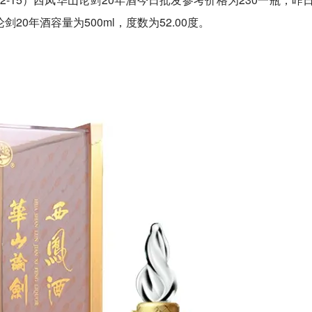
20年酒容量为500ml，度数为52.00度。