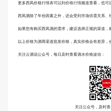
更多西凤价格行情表可以到
价格行情
频道查看，也可
西凤酒除了年份因素之外，还会受到市场供需关系、
如果您有购买西凤酒的需求，建议选择正规的渠道，
以上价格为酒商渠道批发价格，真实价格会有差异，
关注云酒说公众号，每日及时查看酒水价格波动：
关注公众号，及时查