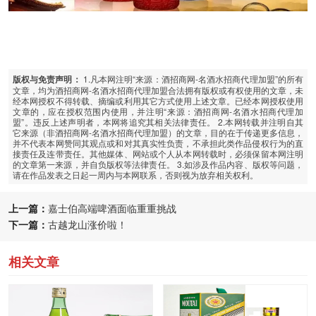
1.凡本网注明“来源：酒招商网-名酒水招商代理加盟”的所有
版权与免责声明：
文章，均为酒招商网-名酒水招商代理加盟合法拥有版权或有权使用的文章，未
经本网授权不得转载、摘编或利用其它方式使用上述文章。已经本网授权使用
文章的，应在授权范围内使用，并注明“来源：酒招商网-名酒水招商代理加
盟”。违反上述声明者，本网将追究其相关法律责任。 2.本网转载并注明自其
它来源（非酒招商网-名酒水招商代理加盟）的文章，目的在于传递更多信息，
并不代表本网赞同其观点或和对其真实性负责，不承担此类作品侵权行为的直
接责任及连带责任。其他媒体、网站或个人从本网转载时，必须保留本网注明
的文章第一来源，并自负版权等法律责任。 3.如涉及作品内容、版权等问题，
请在作品发表之日起一周内与本网联系，否则视为放弃相关权利。
上一篇：
嘉士伯高端啤酒面临重重挑战
下一篇：
古越龙山涨价啦！
相关文章