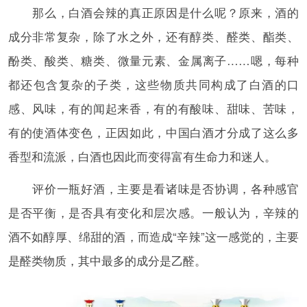
那么，白酒会辣的真正原因是什么呢？原来，酒的
成分非常复杂，除了水之外，还有醇类、醛类、酯类、
酚类、酸类、糖类、微量元素、金属离子……嗯，每种
都还包含复杂的子类，这些物质共同构成了白酒的口
感、风味，有的闻起来香，有的有酸味、甜味、苦味，
有的使酒体变色，正因如此，中国白酒才分成了这么多
香型和流派，白酒也因此而变得富有生命力和迷人。
评价一瓶好酒，主要是看诸味是否协调，各种感官
是否平衡，是否具有变化和层次感。一般认为，辛辣的
酒不如醇厚、绵甜的酒，而造成“辛辣”这一感觉的，主要
是醛类物质，其中最多的成分是乙醛。