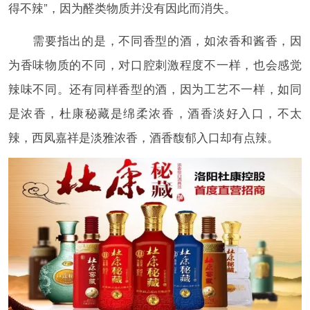
得不辣”，因为醛类物质并没有因此而消失。
需要指出的是，不同香型的酒，如浓香和酱香，因
为香味物质的不同，对口腔刺激程度不一样，也会感觉
辣味不同。还有同样香型的酒，因为工艺不一样，如同
是浓香，杜康秘藏是绵柔浓香，酒香淡好入口，不太
辣，西凤嘉祥是淡雅浓香，酒香馥郁入口却有点辣。