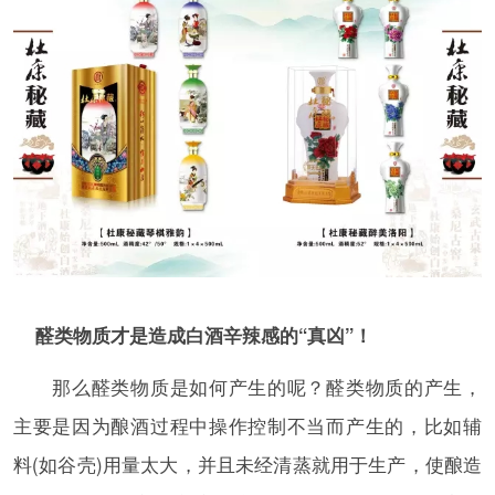
醛类物质才是造成白酒辛辣感的“真凶”！
那么醛类物质是如何产生的呢？醛类物质的产生，
主要是因为酿酒过程中操作控制不当而产生的，比如辅
料(如谷壳)用量太大，并且未经清蒸就用于生产，使酿造