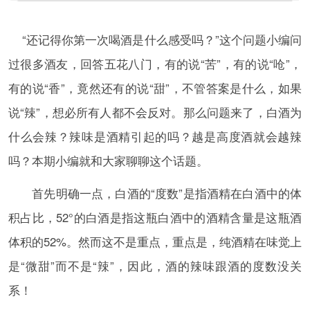
“还记得你第一次喝酒是什么感受吗？”这个问题小编问
过很多酒友，回答五花八门，有的说“苦”，有的说“呛”，
有的说“香”，竟然还有的说“甜”，不管答案是什么，如果
说“辣”，想必所有人都不会反对。那么问题来了，白酒为
什么会辣？辣味是酒精引起的吗？越是高度酒就会越辣
吗？本期小编就和大家聊聊这个话题。
首先明确一点，白酒的“度数”是指酒精在白酒中的体
积占比，52°的白酒是指这瓶白酒中的酒精含量是这瓶酒
体积的52%。然而这不是重点，重点是，纯酒精在味觉上
是“微甜”而不是“辣”，因此，酒的辣味跟酒的度数没关
系！