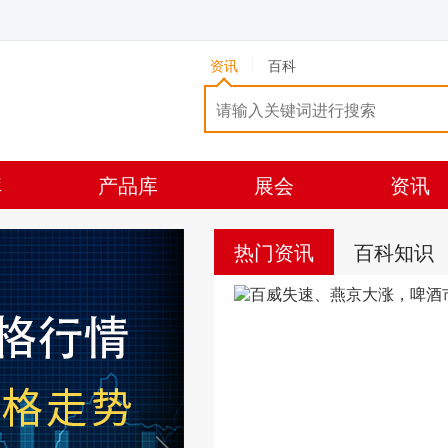
资讯
百科
库
产品库
展会
资讯
热门资讯
百科知识