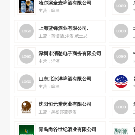
哈尔滨全麦啤酒有限公司
主营：啤酒
上海蓝铎酒业有限公司.
主营：蒸馏酒,洋酒,威士忌
深圳市消愁电子商务有限公司
主营：洋酒
山东北冰洋啤酒有限公司
主营：啤酒
沈阳恒元堂药业有限公司
主营：黑松露营养酒
青岛尚谷世纪酒业有限公司