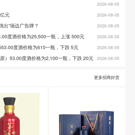
2026-08-05
0亿元
2026-08-05
跳出”场边广告牌？
2026-08-05
3.00度酒价格为25,500一瓶，上涨 500元
2026-08-05
3553.00度酒价格为610一瓶，下跌 5元
2026-08-05
（原）53.00度酒价格为2,100一瓶，下跌 20元
2026-08-05
更多招商好货