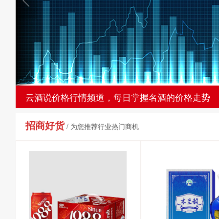
云酒说价格行情频道，每日掌握名酒的价格走势
招商好货
/ 为您推荐行业热门商机