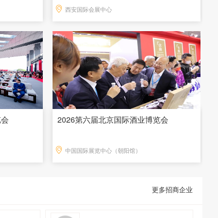
西安国际会展中心
览会
2026第六届北京国际酒业博览会
中国国际展览中心（朝阳馆）
更多招商企业