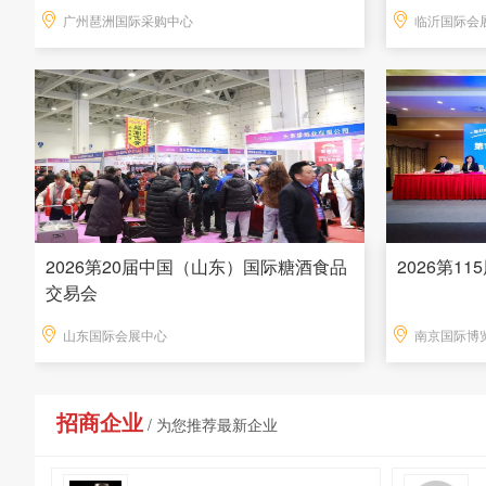
广州琶洲国际采购中心
临沂国际会
2026第20届中国（山东）国际糖酒食品
2026第1
交易会
山东国际会展中心
南京国际博
招商企业
/ 为您推荐最新企业