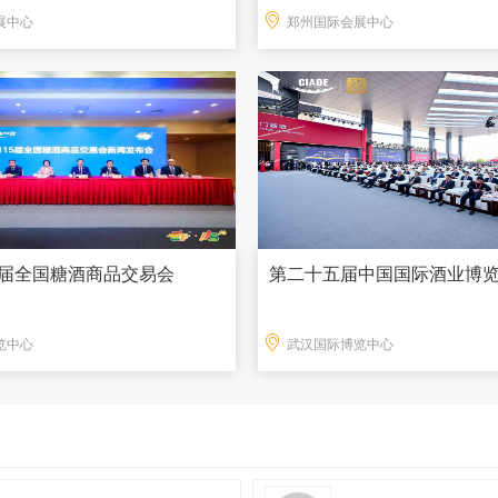
展中心
郑州国际会展中心
15届全国糖酒商品交易会
第二十五届中国国际酒业博
览中心
武汉国际博览中心